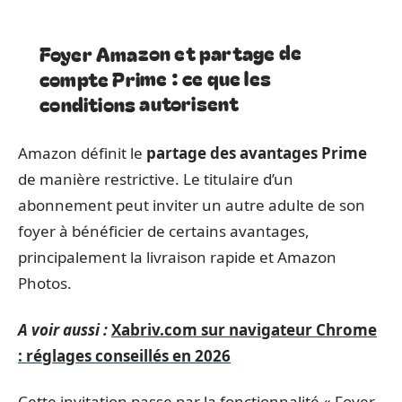
Foyer Amazon et partage de
compte Prime : ce que les
conditions autorisent
Amazon définit le
partage des avantages Prime
de manière restrictive. Le titulaire d’un
abonnement peut inviter un autre adulte de son
foyer à bénéficier de certains avantages,
principalement la livraison rapide et Amazon
Photos.
A voir aussi :
Xabriv.com sur navigateur Chrome
: réglages conseillés en 2026
Cette invitation passe par la fonctionnalité « Foyer