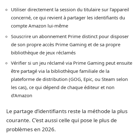
Utiliser directement la session du titulaire sur l’appareil
concerné, ce qui revient à partager les identifiants du
compte Amazon lui-même
Souscrire un abonnement Prime distinct pour disposer
de son propre accès Prime Gaming et de sa propre
bibliothèque de jeux réclamés
Vérifier si un jeu réclamé via Prime Gaming peut ensuite
être partagé via la bibliothèque familiale de la
plateforme de distribution (GOG, Epic, ou Steam selon
les cas), ce qui dépend de chaque éditeur et non
d’Amazon
Le partage d’identifiants reste la méthode la plus
courante. C’est aussi celle qui pose le plus de
problèmes en 2026.