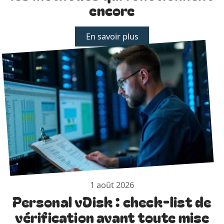
encore
En savoir plus
1 août 2026
Personal vDisk : check-list de
vérification avant toute mise