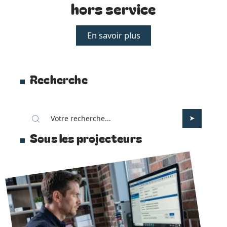
hors service
En savoir plus
Recherche
Sous les projecteurs