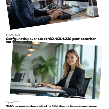
5 août 2026
Configuration avancée de 192.168.1.230 pour sécuriser
votre connexion
1 juin 2026
SMO en marketing digital : définition et importance pour