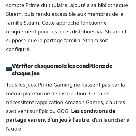
compte Prime du titulaire, ajouté à sa bibliothèque
Steam, puis rendu accessible aux membres de la
famille Steam. Cette approche fonctionne
uniquement pour les titres distribués via Steam et
suppose que le partage familial Steam soit
configuré.
Vérifier chaque mois les conditions de
chaque jeu
Tous les jeux Prime Gaming ne passent pas par la
même plateforme de distribution. Certains
nécessitent l’application Amazon Games, d’autres
s’activent sur Epic ou GOG.
Les conditions de
partage varient d’un jeu à l’autre
, d’un launcher à
l’autre.