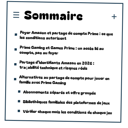
Sommaire
Foyer Amazon et partage de compte Prime : ce que
les conditions autorisent
Prime Gaming et Games Prime : un accès lié au
compte, pas au foyer
Partage d’identifiants Amazon en 2026 :
traçabilité technique et risques réels
Alternatives au partage de compte pour jouer en
famille avec Prime Gaming
Abonnements séparés et offre groupée
Bibliothèques familiales des plateformes de jeux
Vérifier chaque mois les conditions de chaque jeu