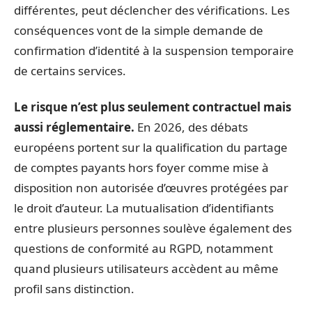
différentes, peut déclencher des vérifications. Les
conséquences vont de la simple demande de
confirmation d’identité à la suspension temporaire
de certains services.
Le risque n’est plus seulement contractuel mais
aussi réglementaire.
En 2026, des débats
européens portent sur la qualification du partage
de comptes payants hors foyer comme mise à
disposition non autorisée d’œuvres protégées par
le droit d’auteur. La mutualisation d’identifiants
entre plusieurs personnes soulève également des
questions de conformité au RGPD, notamment
quand plusieurs utilisateurs accèdent au même
profil sans distinction.