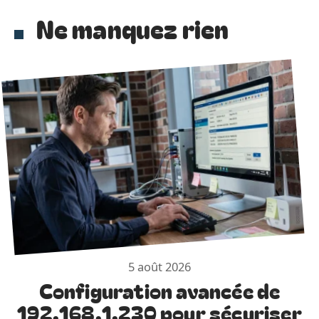
Ne manquez rien
5 août 2026
Configuration avancée de
192.168.1.230 pour sécuriser