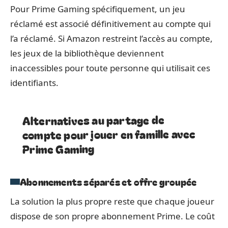
Pour Prime Gaming spécifiquement, un jeu
réclamé est associé définitivement au compte qui
l’a réclamé. Si Amazon restreint l’accès au compte,
les jeux de la bibliothèque deviennent
inaccessibles pour toute personne qui utilisait ces
identifiants.
Alternatives au partage de
compte pour jouer en famille avec
Prime Gaming
Abonnements séparés et offre groupée
La solution la plus propre reste que chaque joueur
dispose de son propre abonnement Prime. Le coût