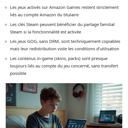
Les jeux activés sur Amazon Games restent strictement
liés au compte Amazon du titulaire
Les clés Steam peuvent bénéficier du partage familial
Steam si la fonctionnalité est activée
Les jeux GOG, sans DRM, sont techniquement copiables
mais leur redistribution viole les conditions d’utilisation
Les contenus in-game (skins, packs) sont presque
toujours liés au compte du jeu concerné, sans transfert
possible