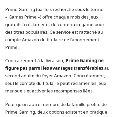
Prime Gaming (parfois recherché sous le terme
« Games Prime ») offre chaque mois des jeux
gratuits à réclamer et du contenu in-game pour
des titres populaires. Ce service est rattaché au
compte Amazon du titulaire de l’abonnement
Prime.
Contrairement à la livraison,
Prime Gaming ne
figure pas parmi les avantages transférables
au
second adulte du foyer Amazon. Concrètement,
seul le compte du titulaire peut réclamer les jeux
mensuels et activer les récompenses liées.
Pour qu’un autre membre de la famille profite de
Prime Gaming, deux options existent en pratique :