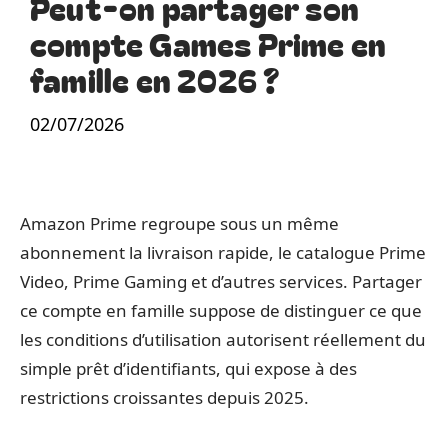
Peut-on partager son
compte Games Prime en
famille en 2026 ?
02/07/2026
Amazon Prime regroupe sous un même
abonnement la livraison rapide, le catalogue Prime
Video, Prime Gaming et d’autres services. Partager
ce compte en famille suppose de distinguer ce que
les conditions d’utilisation autorisent réellement du
simple prêt d’identifiants, qui expose à des
restrictions croissantes depuis 2025.