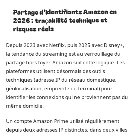
Partage d’identifiants Amazon en
2026 : traçabilité technique et
risques réels
Depuis 2023 avec Netflix, puis 2025 avec Disney+,
la tendance du streaming est au verrouillage du
partage hors foyer. Amazon suit cette logique. Les
plateformes utilisent désormais des outils
techniques (adresse IP du réseau domestique,
géolocalisation, empreinte du terminal) pour
identifier les connexions qui ne proviennent pas du
même domicile.
Un compte Amazon Prime utilisé régulièrement
depuis deux adresses IP distinctes, dans deux villes