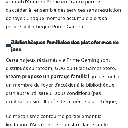
annuel d’Amazon Prime en France permet
d’accéder à l’ensemble des services sans restriction
de foyer. Chaque membre accumule alors sa
propre bibliothèque Prime Gaming.
Bibliothèques familiales des plateformes de
jeux
Certains jeux réclamés via Prime Gaming sont
distribués sur Steam, GOG ou l’Epic Games Store.
Steam propose un partage familial
qui permet à
un membre du foyer d’accéder à la bibliothèque
d’un autre utilisateur, sous conditions (pas
d’utilisation simultanée de la même bibliothèque).
Ce mécanisme contourne partiellement la
limitation d’Amazon : le jeu est réclamé sur le