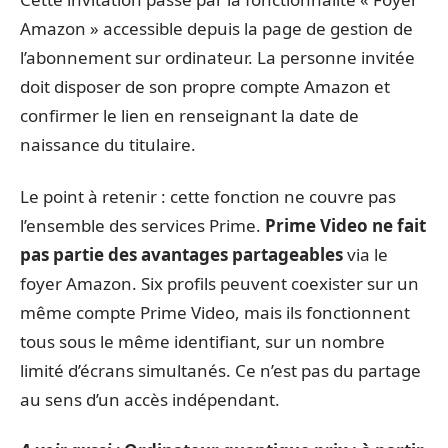
Amazon » accessible depuis la page de gestion de
l’abonnement sur ordinateur. La personne invitée
doit disposer de son propre compte Amazon et
confirmer le lien en renseignant la date de
naissance du titulaire.
Le point à retenir : cette fonction ne couvre pas
l’ensemble des services Prime.
Prime Video ne fait
pas partie des avantages partageables
via le
foyer Amazon. Six profils peuvent coexister sur un
même compte Prime Video, mais ils fonctionnent
tous sous le même identifiant, sur un nombre
limité d’écrans simultanés. Ce n’est pas du partage
au sens d’un accès indépendant.