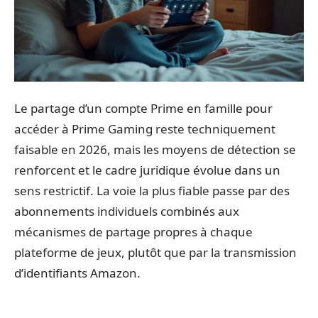
Le partage d’un compte Prime en famille pour
accéder à Prime Gaming reste techniquement
faisable en 2026, mais les moyens de détection se
renforcent et le cadre juridique évolue dans un
sens restrictif. La voie la plus fiable passe par des
abonnements individuels combinés aux
mécanismes de partage propres à chaque
plateforme de jeux, plutôt que par la transmission
d’identifiants Amazon.