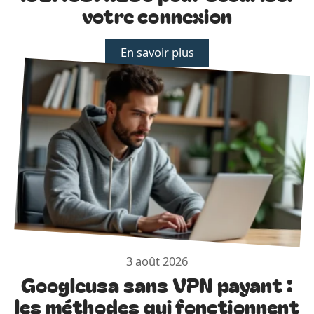
votre connexion
En savoir plus
3 août 2026
Googleusa sans VPN payant :
les méthodes qui fonctionnent