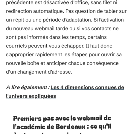
précédente est désactivée d’office, sans filet ni
redirection automatique. Pas question de tabler sur
un répit ou une période d’adaptation. Si l’activation
du nouveau webmail tarde ou si vos contacts ne
sont pas informés dans les temps, certains
courriels peuvent vous échapper. Il faut donc
s’approprier rapidement les étapes pour ouvrir sa
nouvelle boîte et anticiper chaque conséquence
d’un changement d’adresse.
A lire également :
Les 4 dimensions connues de
l'univers expliquées
Premiers pas avec le webmail de
l’académie de Bordeaux : ce qu’il