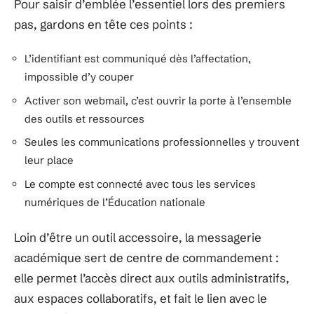
Pour saisir d’emblée l’essentiel lors des premiers
pas, gardons en tête ces points :
L’identifiant est communiqué dès l’affectation,
impossible d’y couper
Activer son webmail, c’est ouvrir la porte à l’ensemble
des outils et ressources
Seules les communications professionnelles y trouvent
leur place
Le compte est connecté avec tous les services
numériques de l’Éducation nationale
Loin d’être un outil accessoire, la messagerie
académique sert de centre de commandement :
elle permet l’accès direct aux outils administratifs,
aux espaces collaboratifs, et fait le lien avec le