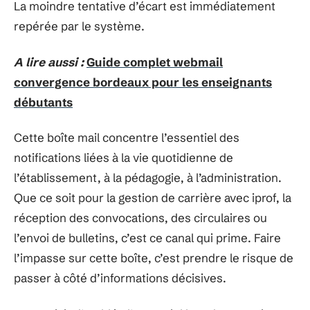
La moindre tentative d’écart est immédiatement
repérée par le système.
A lire aussi :
Guide complet webmail
convergence bordeaux pour les enseignants
débutants
Cette boîte mail concentre l’essentiel des
notifications liées à la vie quotidienne de
l’établissement, à la pédagogie, à l’administration.
Que ce soit pour la gestion de carrière avec iprof, la
réception des convocations, des circulaires ou
l’envoi de bulletins, c’est ce canal qui prime. Faire
l’impasse sur cette boîte, c’est prendre le risque de
passer à côté d’informations décisives.