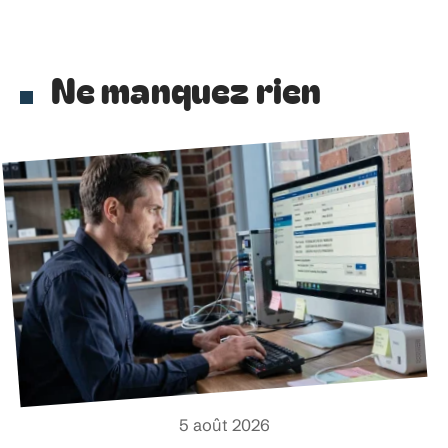
Ne manquez rien
5 août 2026