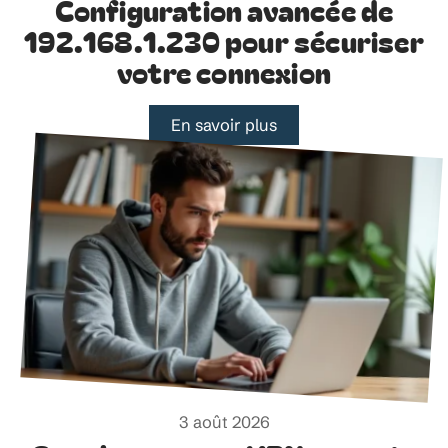
Configuration avancée de
192.168.1.230 pour sécuriser
votre connexion
En savoir plus
3 août 2026