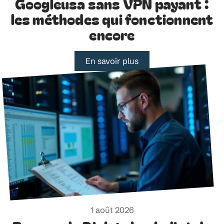
Googleusa sans VPN payant :
les méthodes qui fonctionnent
encore
En savoir plus
1 août 2026