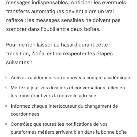
messages indispensables. Anticiper les éventuels
transferts automatiques devient alors un vrai
réflexe : les messages sensibles ne doivent pas
sombrer dans l’oubli entre deux boîtes.
Pour ne rien laisser au hasard durant cette
transition, l’idéal est de respecter les étapes
suivantes :
Activez rapidement votre nouveau compte académique
Mettez à jour vos dossiers et conversations utiles en
les transférant vers la nouvelle adresse
Informez chaque interlocuteur du changement de
coordonnées
Contrôlez que toutes les notifications de vos
plateformes métiers arrivent bien dans la bonne boîte