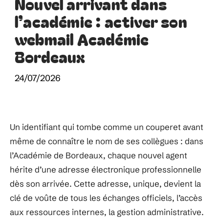
Nouvel arrivant dans
l’académie : activer son
webmail Académie
Bordeaux
24/07/2026
Un identifiant qui tombe comme un couperet avant
même de connaître le nom de ses collègues : dans
l’Académie de Bordeaux, chaque nouvel agent
hérite d’une adresse électronique professionnelle
dès son arrivée. Cette adresse, unique, devient la
clé de voûte de tous les échanges officiels, l’accès
aux ressources internes, la gestion administrative.