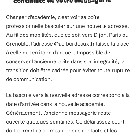
Changer d’académie, c’est voir sa boîte
professionnelle basculer sur une nouvelle adresse.
Au fil des mobilités, que ce soit vers Dijon, Paris ou
Grenoble, l’adresse @ac-bordeaux.fr laisse la place
à celle du territoire d’accueil. Impossible de
conserver l’ancienne boîte dans son intégralité, la
transition doit être cadrée pour éviter toute rupture
de communication.
La bascule vers la nouvelle adresse correspond à la
date d’arrivée dans la nouvelle académie.
Généralement, l’ancienne messagerie reste
ouverte quelques semaines. Ce délai assez court
doit permettre de rapatrier ses contacts et les