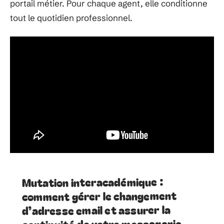
portail métier. Pour chaque agent, elle conditionne
tout le quotidien professionnel.
Mutation interacadémique :
comment gérer le changement
d’adresse email et assurer la
continuité de votre messagerie