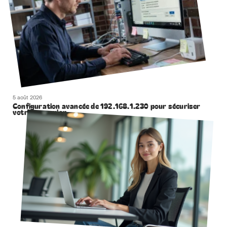
5 août 2026
Configuration avancée de 192.168.1.230 pour sécuriser
votre connexion