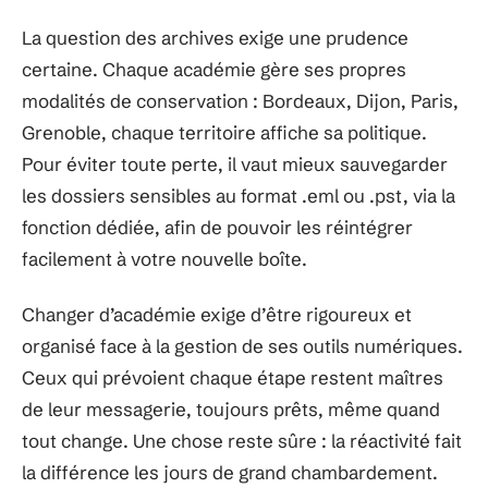
La question des archives exige une prudence
certaine. Chaque académie gère ses propres
modalités de conservation : Bordeaux, Dijon, Paris,
Grenoble, chaque territoire affiche sa politique.
Pour éviter toute perte, il vaut mieux sauvegarder
les dossiers sensibles au format .eml ou .pst, via la
fonction dédiée, afin de pouvoir les réintégrer
facilement à votre nouvelle boîte.
Changer d’académie exige d’être rigoureux et
organisé face à la gestion de ses outils numériques.
Ceux qui prévoient chaque étape restent maîtres
de leur messagerie, toujours prêts, même quand
tout change. Une chose reste sûre : la réactivité fait
la différence les jours de grand chambardement.