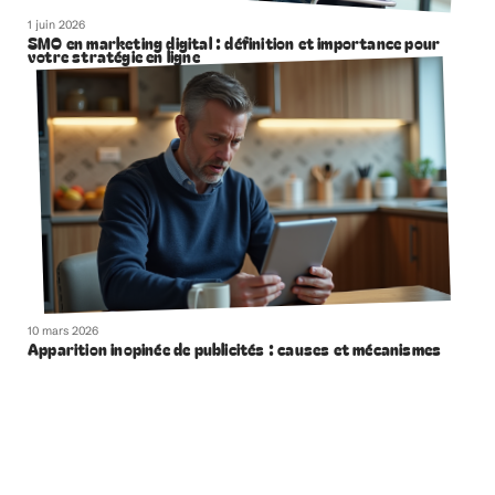
1 juin 2026
SMO en marketing digital : définition et importance pour
votre stratégie en ligne
10 mars 2026
Apparition inopinée de publicités : causes et mécanismes