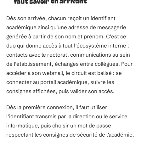
faut savoir en arrivant
Dès son arrivée, chacun reçoit un identifiant
académique ainsi qu’une adresse de messagerie
générée à partir de son nom et prénom. C’est ce
duo qui donne accès à tout l’écosystème interne :
contacts avec le rectorat, communications au sein
de l’établissement, échanges entre collègues. Pour
accéder à son webmail, le circuit est balisé : se
connecter au portail académique, suivre les
consignes affichées, puis valider son accès.
Dès la première connexion, il faut utiliser
l’identifiant transmis par la direction ou le service
informatique, puis choisir un mot de passe
respectant les consignes de sécurité de l’académie.