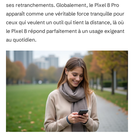
ses retranchements. Globalement, le Pixel 8 Pro
apparaît comme une véritable force tranquille pour
ceux qui veulent un outil qui tient la distance, là où
le Pixel 8 répond parfaitement à un usage exigeant
au quotidien.