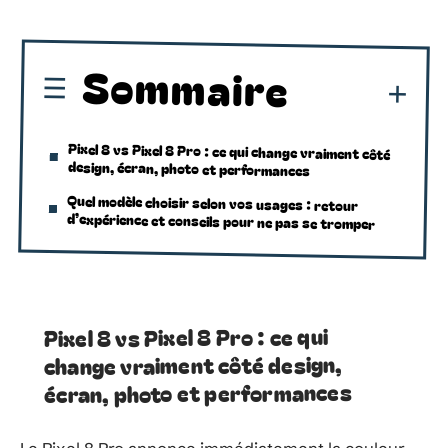
Sommaire
Pixel 8 vs Pixel 8 Pro : ce qui change vraiment côté
design, écran, photo et performances
Quel modèle choisir selon vos usages : retour
d’expérience et conseils pour ne pas se tromper
Pixel 8 vs Pixel 8 Pro : ce qui
change vraiment côté design,
écran, photo et performances