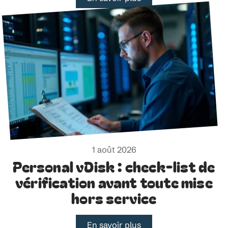
1 août 2026
Personal vDisk : check-list de
vérification avant toute mise
hors service
En savoir plus