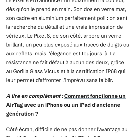
Le Pixel 8 Pro annonce immédiatement la couleur,
dès qu’on le prend en main. Son dos en verre mat,
son cadre en aluminium parfaitement poli : on sent
la recherche du détail et une vraie impression de
sérieux. Le Pixel 8, de son côté, arbore un verre
brillant, un peu plus exposé aux traces de doigts ou
aux reflets, mais l’élégance est toujours là. La
résistance ne fait défaut à aucun des deux, grâce
au Gorilla Glass Victus et à la certification IP68 qui
leur permet d’affronter l’imprévu sans faiblir.
A lire en complément :
Comment fonctionne un
AirTag avec un iPhone ou un iPad d'ancienne
génération ?
Côté écran, difficile de ne pas donner l’avantage au