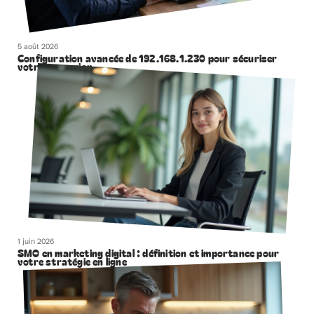
5 août 2026
Configuration avancée de 192.168.1.230 pour sécuriser
votre connexion
1 juin 2026
SMO en marketing digital : définition et importance pour
votre stratégie en ligne