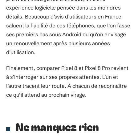
expérience logicielle pensée dans les moindres
détails. Beaucoup d’avis d’utilisateurs en France
saluent la fiabilité de ces téléphones, que l’on fasse
ses premiers pas sous Android ou qu’on envisage
un renouvellement après plusieurs années
d’utilisation.
Finalement, comparer Pixel 8 et Pixel 8 Pro revient
à s’interroger sur ses propres attentes. L’un et
l’autre tracent leur route. À chacun de reconnaître
ce qu’il attend au prochain virage.
Ne manquez rien