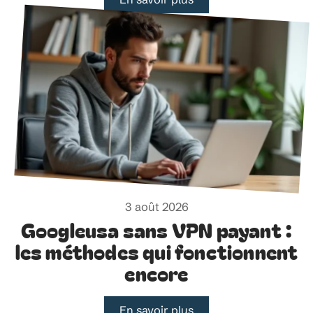
3 août 2026
Googleusa sans VPN payant :
les méthodes qui fonctionnent
encore
En savoir plus