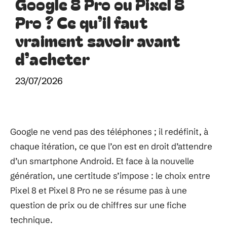
Google 8 Pro ou Pixel 8
Pro ? Ce qu’il faut
vraiment savoir avant
d’acheter
23/07/2026
Google ne vend pas des téléphones ; il redéfinit, à
chaque itération, ce que l’on est en droit d’attendre
d’un smartphone Android. Et face à la nouvelle
génération, une certitude s’impose : le choix entre
Pixel 8 et Pixel 8 Pro ne se résume pas à une
question de prix ou de chiffres sur une fiche
technique.