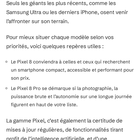
Seuls les géants les plus récents, comme les
Samsung Ultra ou les derniers iPhone, osent venir
l’affronter sur son terrain.
Pour mieux situer chaque modèle selon vos
priorités, voici quelques repères utiles :
Le Pixel 8 conviendra à celles et ceux qui recherchent
un smartphone compact, accessible et performant pour
son prix.
Le Pixel 8 Pro se démarque si la photographie, la
puissance brute et l’autonomie sur une longue journée
figurent en haut de votre liste.
La gamme Pixel, c’est également la certitude de
mises à jour régulières, de fonctionnalités tirant
profit de l’intelligence artificielle, et d’une