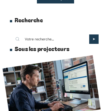
Recherche
Sous les projecteurs