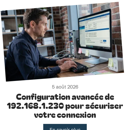
5 août 2026
Configuration avancée de
192.168.1.230 pour sécuriser
votre connexion
En savoir plus