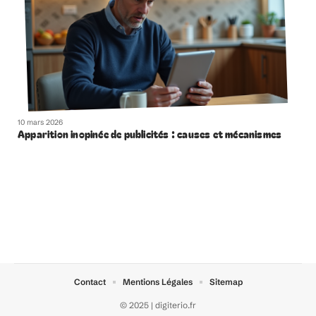
10 mars 2026
Apparition inopinée de publicités : causes et mécanismes
Contact
Mentions Légales
Sitemap
© 2025 | digiterio.fr