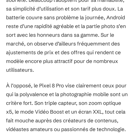
sa simplicité d’utilisation et son tarif plus doux. La
batterie couvre sans problème la journée, Android
reste d’une rapidité agréable et la partie photo s’en
sort avec les honneurs dans sa gamme. Sur le
marché, on observe d’ailleurs fréquemment des
ajustements de prix et des offres qui rendent ce
modèle encore plus attractif pour de nombreux
utilisateurs.
À l’opposé, le Pixel 8 Pro vise clairement ceux pour
qui la polyvalence et la photographie mobile sont un
critère fort. Son triple capteur, son zoom optique
x5, le mode Vidéo Boost et un écran XXL, tout cela
fait mouche auprès des créateurs de contenus,
vidéastes amateurs ou passionnés de technologie.