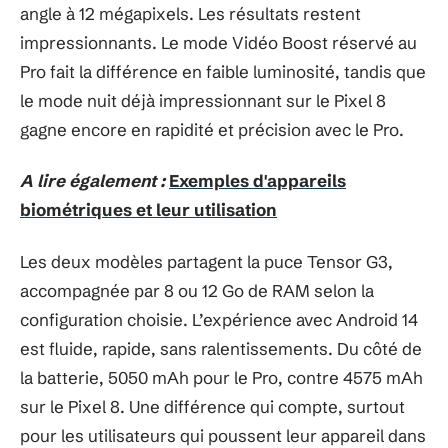
angle à 12 mégapixels. Les résultats restent
impressionnants. Le mode Vidéo Boost réservé au
Pro fait la différence en faible luminosité, tandis que
le mode nuit déjà impressionnant sur le Pixel 8
gagne encore en rapidité et précision avec le Pro.
A lire également :
Exemples d'appareils
biométriques et leur utilisation
Les deux modèles partagent la puce Tensor G3,
accompagnée par 8 ou 12 Go de RAM selon la
configuration choisie. L’expérience avec Android 14
est fluide, rapide, sans ralentissements. Du côté de
la batterie, 5050 mAh pour le Pro, contre 4575 mAh
sur le Pixel 8. Une différence qui compte, surtout
pour les utilisateurs qui poussent leur appareil dans