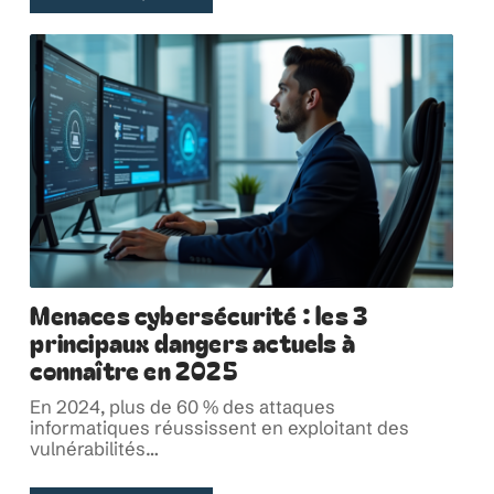
Menaces cybersécurité : les 3
principaux dangers actuels à
connaître en 2025
En 2024, plus de 60 % des attaques
informatiques réussissent en exploitant des
vulnérabilités
…