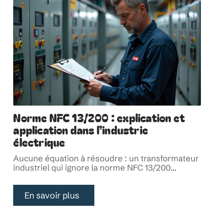
Norme NFC 13/200 : explication et
application dans l’industrie
électrique
Aucune équation à résoudre : un transformateur
industriel qui ignore la norme NFC 13/200
…
En savoir plus