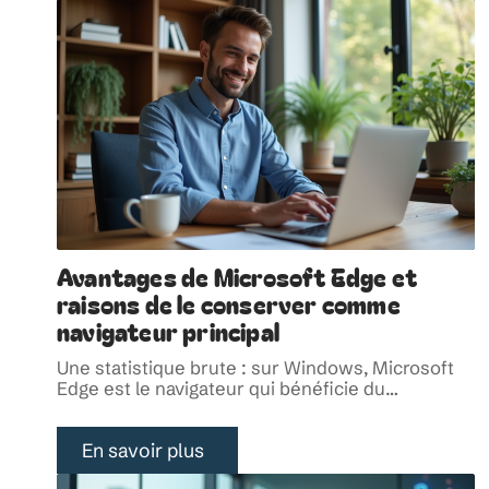
Avantages de Microsoft Edge et
raisons de le conserver comme
navigateur principal
Une statistique brute : sur Windows, Microsoft
Edge est le navigateur qui bénéficie du
…
En savoir plus