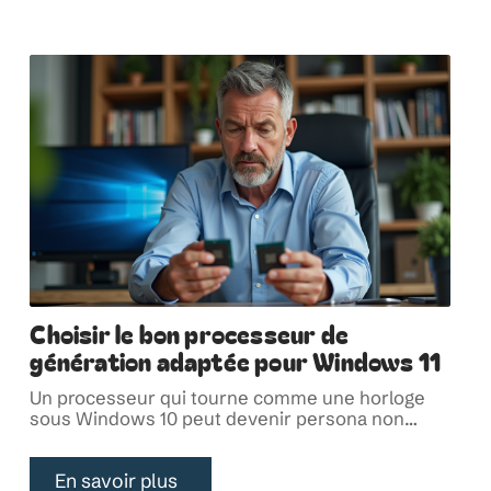
Choisir le bon processeur de
génération adaptée pour Windows 11
Un processeur qui tourne comme une horloge
sous Windows 10 peut devenir persona non
…
En savoir plus