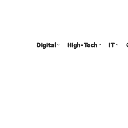
Digital
High-Tech
IT