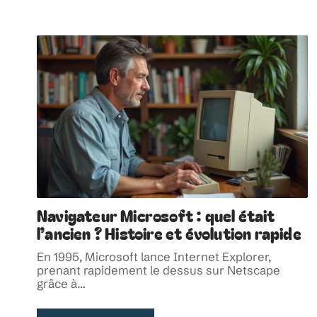
Navigateur Microsoft : quel était
l’ancien ? Histoire et évolution rapide
En 1995, Microsoft lance Internet Explorer,
prenant rapidement le dessus sur Netscape
grâce à
…