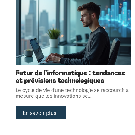
Futur de l’informatique : tendances
et prévisions technologiques
Le cycle de vie d'une technologie se raccourcit à
mesure que les innovations se
…
En savoir plus