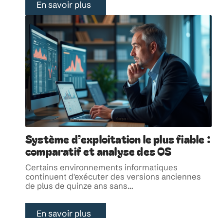
En savoir plus
Système d’exploitation le plus fiable :
comparatif et analyse des OS
Certains environnements informatiques
continuent d'exécuter des versions anciennes
de plus de quinze ans sans
…
En savoir plus