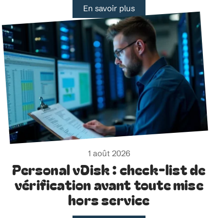
En savoir plus
1 août 2026
Personal vDisk : check-list de
vérification avant toute mise
hors service