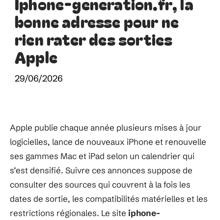
Iphone-generation.fr, la
bonne adresse pour ne
rien rater des sorties
Apple
29/06/2026
Apple publie chaque année plusieurs mises à jour
logicielles, lance de nouveaux iPhone et renouvelle
ses gammes Mac et iPad selon un calendrier qui
s’est densifié. Suivre ces annonces suppose de
consulter des sources qui couvrent à la fois les
dates de sortie, les compatibilités matérielles et les
restrictions régionales. Le site
iphone-