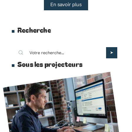
En savoir plus
Recherche
Sous les projecteurs