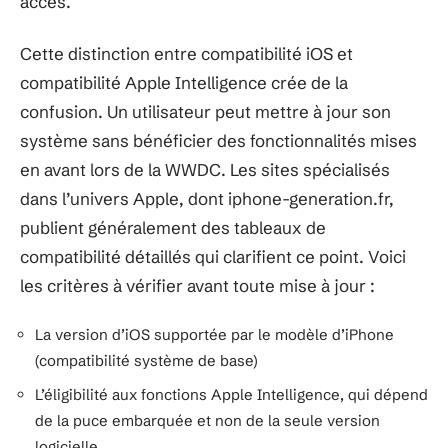
accès.
Cette distinction entre compatibilité iOS et
compatibilité Apple Intelligence crée de la
confusion. Un utilisateur peut mettre à jour son
système sans bénéficier des fonctionnalités mises
en avant lors de la WWDC. Les sites spécialisés
dans l’univers Apple, dont iphone-generation.fr,
publient généralement des tableaux de
compatibilité détaillés qui clarifient ce point. Voici
les critères à vérifier avant toute mise à jour :
La version d’iOS supportée par le modèle d’iPhone
(compatibilité système de base)
L’éligibilité aux fonctions Apple Intelligence, qui dépend
de la puce embarquée et non de la seule version
logicielle