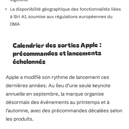
La disponibilité géographique des fonctionnalités liées
à Siri AI, soumise aux régulations européennes du
DMA
Calendrier des sorties Apple :
précommandes et lancements
échelonnés
Apple a modifié son rythme de lancement ces
dernières années. Au lieu d’une seule keynote
annuelle en septembre, la marque organise
désormais des événements au printemps et à
l’automne, avec des précommandes décalées selon
les produits.