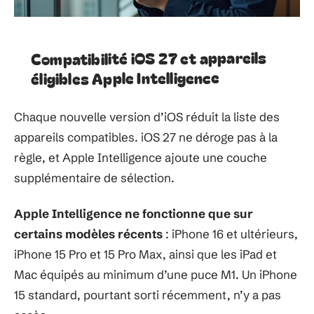
Compatibilité iOS 27 et appareils
éligibles Apple Intelligence
Chaque nouvelle version d’iOS réduit la liste des
appareils compatibles. iOS 27 ne déroge pas à la
règle, et Apple Intelligence ajoute une couche
supplémentaire de sélection.
Apple Intelligence ne fonctionne que sur
certains modèles récents
: iPhone 16 et ultérieurs,
iPhone 15 Pro et 15 Pro Max, ainsi que les iPad et
Mac équipés au minimum d’une puce M1. Un iPhone
15 standard, pourtant sorti récemment, n’y a pas