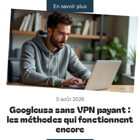
En savoir plus
3 août 2026
Googleusa sans VPN payant :
les méthodes qui fonctionnent
encore