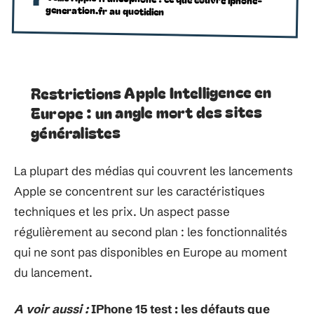
generation.fr au quotidien
Restrictions Apple Intelligence en
Europe : un angle mort des sites
généralistes
La plupart des médias qui couvrent les lancements
Apple se concentrent sur les caractéristiques
techniques et les prix. Un aspect passe
régulièrement au second plan : les fonctionnalités
qui ne sont pas disponibles en Europe au moment
du lancement.
A voir aussi :
IPhone 15 test : les défauts que