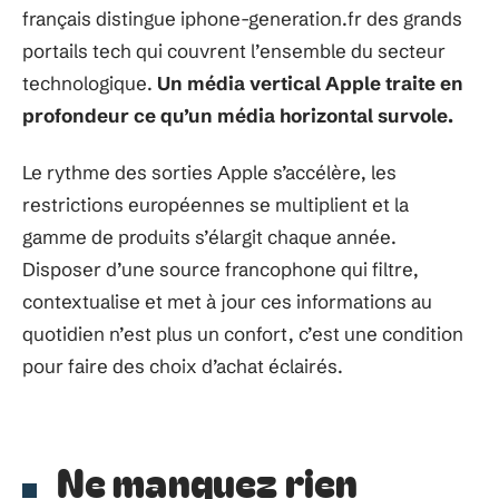
français distingue iphone-generation.fr des grands
portails tech qui couvrent l’ensemble du secteur
technologique.
Un média vertical Apple traite en
profondeur ce qu’un média horizontal survole.
Le rythme des sorties Apple s’accélère, les
restrictions européennes se multiplient et la
gamme de produits s’élargit chaque année.
Disposer d’une source francophone qui filtre,
contextualise et met à jour ces informations au
quotidien n’est plus un confort, c’est une condition
pour faire des choix d’achat éclairés.
Ne manquez rien