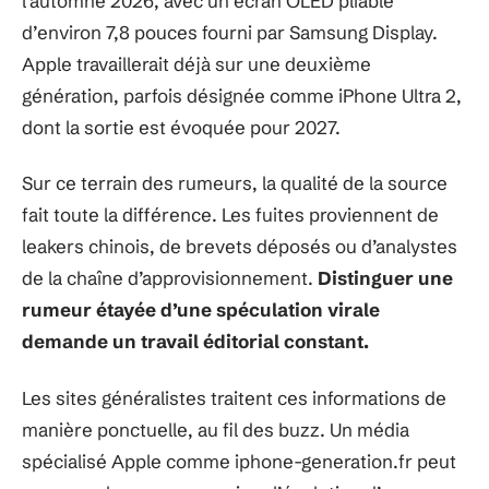
l’automne 2026, avec un écran OLED pliable
d’environ 7,8 pouces fourni par Samsung Display.
Apple travaillerait déjà sur une deuxième
génération, parfois désignée comme iPhone Ultra 2,
dont la sortie est évoquée pour 2027.
Sur ce terrain des rumeurs, la qualité de la source
fait toute la différence. Les fuites proviennent de
leakers chinois, de brevets déposés ou d’analystes
de la chaîne d’approvisionnement.
Distinguer une
rumeur étayée d’une spéculation virale
demande un travail éditorial constant.
Les sites généralistes traitent ces informations de
manière ponctuelle, au fil des buzz. Un média
spécialisé Apple comme iphone-generation.fr peut