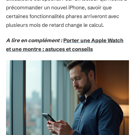
précommander un nouvel iPhone, savoir que
certaines fonctionnalités phares arriveront avec
plusieurs mois de retard change le calcul.
A lire en complément :
Porter une Apple Watch
et une montre : astuces et conseils