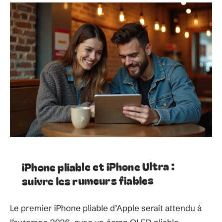
iPhone pliable et iPhone Ultra :
suivre les rumeurs fiables
Le premier iPhone pliable d’Apple serait attendu à