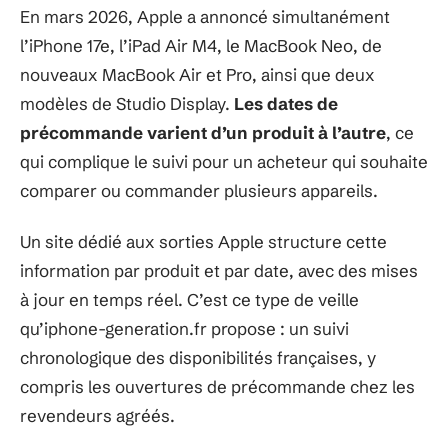
En mars 2026, Apple a annoncé simultanément
l’iPhone 17e, l’iPad Air M4, le MacBook Neo, de
nouveaux MacBook Air et Pro, ainsi que deux
modèles de Studio Display.
Les dates de
précommande varient d’un produit à l’autre
, ce
qui complique le suivi pour un acheteur qui souhaite
comparer ou commander plusieurs appareils.
Un site dédié aux sorties Apple structure cette
information par produit et par date, avec des mises
à jour en temps réel. C’est ce type de veille
qu’iphone-generation.fr propose : un suivi
chronologique des disponibilités françaises, y
compris les ouvertures de précommande chez les
revendeurs agréés.