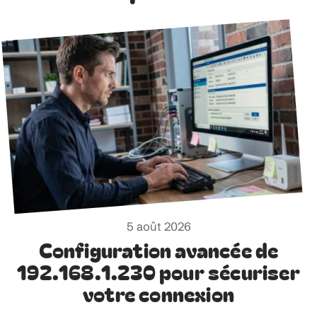
5 août 2026
Configuration avancée de
192.168.1.230 pour sécuriser
votre connexion