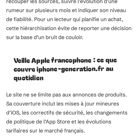
recouper les sources, suivre l’évolution d’une
rumeur sur plusieurs mois et indiquer son niveau
de fiabilité. Pour un lecteur qui planifie un achat,
cette hiérarchisation évite de reporter une décision
sur la base d’un bruit de couloir.
Veille Apple francophone : ce que
couvre iphone-generation.fr au
quotidien
Le site ne se limite pas aux annonces de produits.
Sa couverture inclut les mises à jour mineures
d’iOS, les correctifs de sécurité, les changements
de politique de l’App Store et les évolutions
tarifaires sur le marché français.