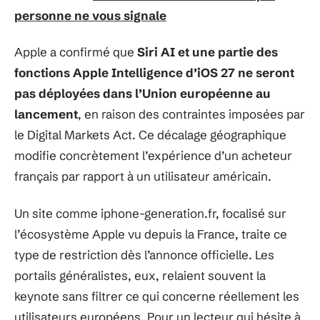
personne ne vous signale
Apple a confirmé que
Siri AI et une partie des
fonctions Apple Intelligence d’iOS 27 ne seront
pas déployées dans l’Union européenne au
lancement
, en raison des contraintes imposées par
le Digital Markets Act. Ce décalage géographique
modifie concrètement l’expérience d’un acheteur
français par rapport à un utilisateur américain.
Un site comme iphone-generation.fr, focalisé sur
l’écosystème Apple vu depuis la France, traite ce
type de restriction dès l’annonce officielle. Les
portails généralistes, eux, relaient souvent la
keynote sans filtrer ce qui concerne réellement les
utilisateurs européens. Pour un lecteur qui hésite à