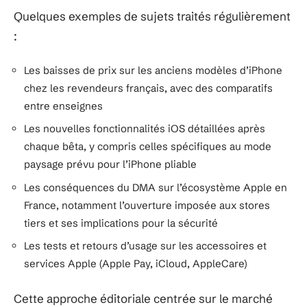
Quelques exemples de sujets traités régulièrement
:
Les baisses de prix sur les anciens modèles d’iPhone
chez les revendeurs français, avec des comparatifs
entre enseignes
Les nouvelles fonctionnalités iOS détaillées après
chaque bêta, y compris celles spécifiques au mode
paysage prévu pour l’iPhone pliable
Les conséquences du DMA sur l’écosystème Apple en
France, notamment l’ouverture imposée aux stores
tiers et ses implications pour la sécurité
Les tests et retours d’usage sur les accessoires et
services Apple (Apple Pay, iCloud, AppleCare)
Cette approche éditoriale centrée sur le marché